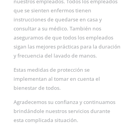
nuestros empleados. Todos los empleados
que se sienten enfermos tienen
instrucciones de quedarse en casa y
consultar a su médico. También nos
aseguramos de que todos los empleados
sigan las mejores prácticas para la duración
y frecuencia del lavado de manos.
Estas medidas de protección se
implementan al tomar en cuenta el
bienestar de todos.
Agradecemos su confianza y continuamos
brindándole nuestros servicios durante
esta complicada situación.