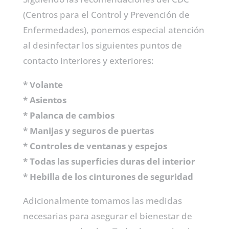
(Centros para el Control y Prevención de
Enfermedades), ponemos especial atención
al desinfectar los siguientes puntos de
contacto interiores y exteriores:
* Volante
* Asientos
* Palanca de cambios
* Manijas y seguros de puertas
* Controles de ventanas y espejos
* Todas las superficies duras del interior
* Hebilla de los cinturones de seguridad
Adicionalmente tomamos las medidas
necesarias para asegurar el bienestar de