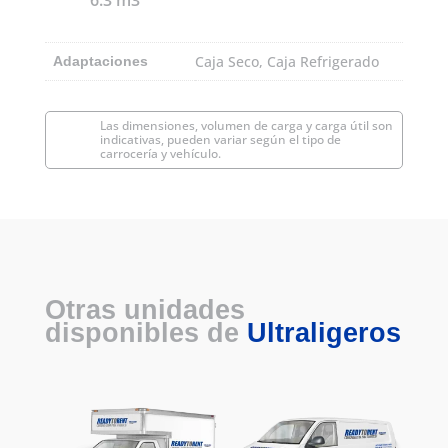
Caja Seco, Caja Refrigerado
Adaptaciones
Las dimensiones, volumen de carga y carga útil son
indicativas, pueden variar según el tipo de
carrocería y vehículo.
Otras unidades
disponibles de
Ultraligeros