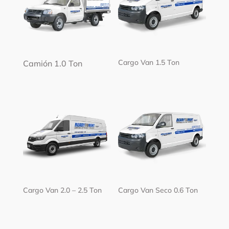
Cargo Van 1.5 Ton
Camión 1.0 Ton
Cargo Van 2.0 – 2.5 Ton
Cargo Van Seco 0.6 Ton