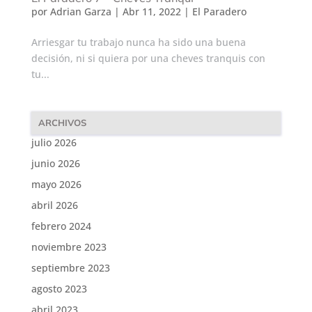
por
Adrian Garza
|
Abr 11, 2022
|
El Paradero
Arriesgar tu trabajo nunca ha sido una buena
decisión, ni si quiera por una cheves tranquis con
tu...
ARCHIVOS
julio 2026
junio 2026
mayo 2026
abril 2026
febrero 2024
noviembre 2023
septiembre 2023
agosto 2023
abril 2023