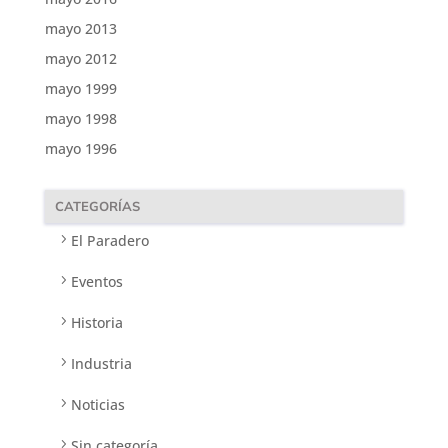
mayo 2013
mayo 2012
mayo 1999
mayo 1998
mayo 1996
CATEGORÍAS
El Paradero
Eventos
Historia
Industria
Noticias
Sin categoría