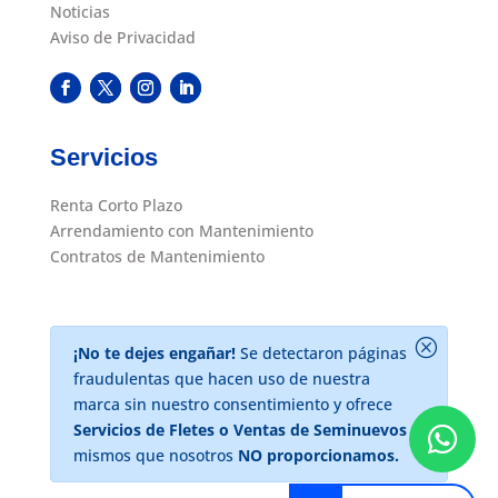
Noticias
Aviso de Privacidad
Servicios
Renta Corto Plazo
Arrendamiento con Mantenimiento
Contratos de Mantenimiento
Q
¡No te dejes engañar!
Se detectaron páginas
fraudulentas que hacen uso de nuestra
marca sin nuestro consentimiento y ofrece
Servicios de Fletes o Ventas de Seminuevos

mismos que nosotros
NO proporcionamos.