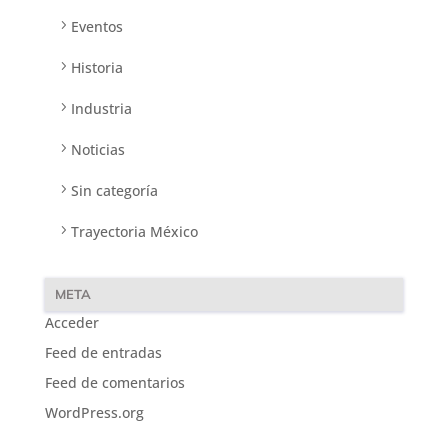
Eventos
Historia
Industria
Noticias
Sin categoría
Trayectoria México
META
Acceder
Feed de entradas
Feed de comentarios
WordPress.org