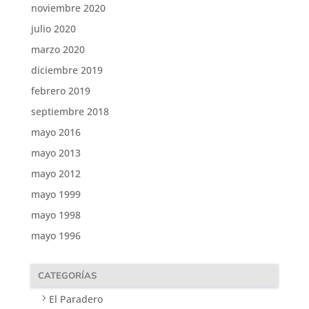
noviembre 2020
julio 2020
marzo 2020
diciembre 2019
febrero 2019
septiembre 2018
mayo 2016
mayo 2013
mayo 2012
mayo 1999
mayo 1998
mayo 1996
CATEGORÍAS
El Paradero