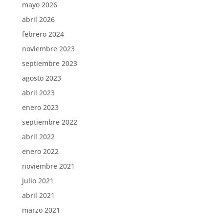
mayo 2026
abril 2026
febrero 2024
noviembre 2023
septiembre 2023
agosto 2023
abril 2023
enero 2023
septiembre 2022
abril 2022
enero 2022
noviembre 2021
julio 2021
abril 2021
marzo 2021